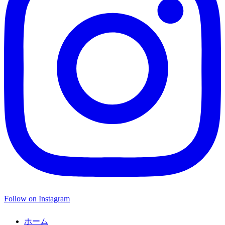
Follow on Instagram
ホーム