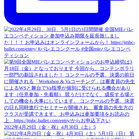
2022年4月29日（金・祝）4月30日（土）5