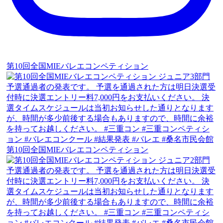
第10回全国MIEバレエコンペティション
第10回全国MIEバレエコンペティション