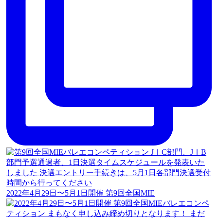
2022年4月29日〜5月1日開催 第9回全国MIE