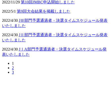
2022/11/29
第10回JMBC申込開始しました
2022/5/1
第9回大会結果を掲載しました
2022/4/30
JⅢ部門予選通過者・決選タイムスケジュール発表
いたしました
2022/4/30
JⅡ部門予選通過者・決選タイムスケジュール発表
いたしました
2022/4/30
JⅠA部門予選通過者・決選タイムスケジュール発
表いたしました
1
2
3