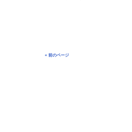
« 前のページ