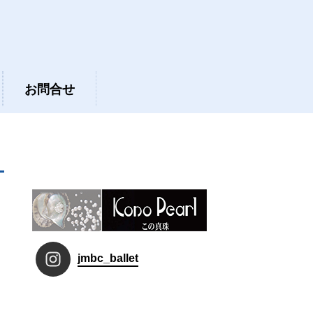
お問合せ
jmbc_ballet