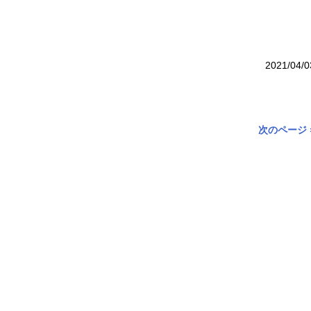
2021/04/0
次のページ 