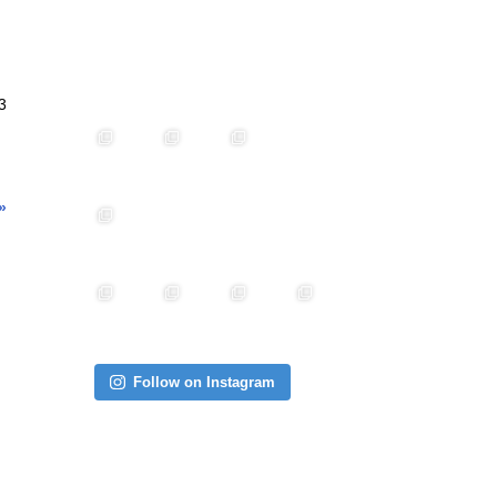
3
»
Follow on Instagram